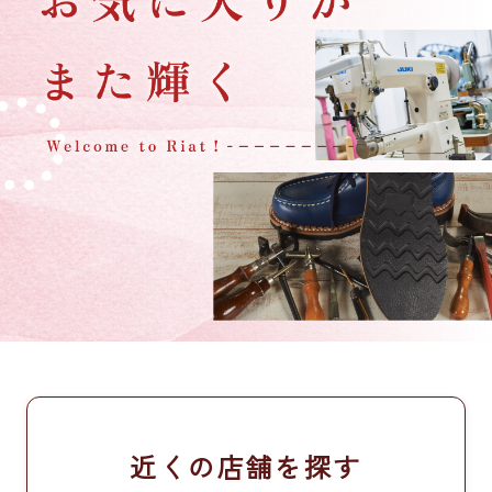
近くの店舗を探す