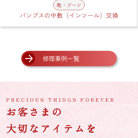
靴・ブーツ
パンプスの中敷（インソール）交換
修理事例一覧
PRECIOUS THINGS FOREVER
お客さまの
大切なアイテムを