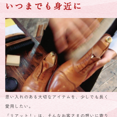
いつまでも身近に
思い入れのある大切なアイテムを、少しでも長く
愛用したい。
「リアット！」は、そんなお客さまの想いに寄り