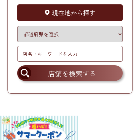
現在地から探す
店舗を検索する