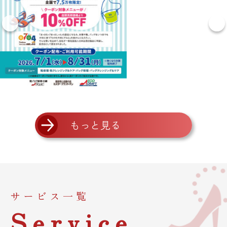
もっと見る
サービス一覧
Service