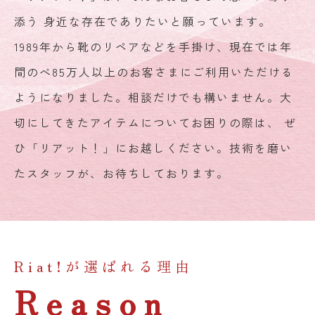
添う 身近な存在でありたいと願っています。
1989年から靴のリペアなどを手掛け、現在では年
間のべ85万人以上のお客さまにご利用いただける
ようになりました。相談だけでも構いません。大
切にしてきたアイテムについてお困りの際は、 ぜ
ひ「リアット！」にお越しください。技術を磨い
たスタッフが、お待ちしております。
Riat!が選ばれる理由
Reason