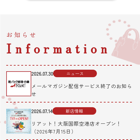
お知らせ
Information
2026.07.30
ニュース
メールマガジン配信サービス終了のお知ら
せ
2026.07.14
新店情報
リアット！大阪国際空港店オープン！
（2026年7月15日）