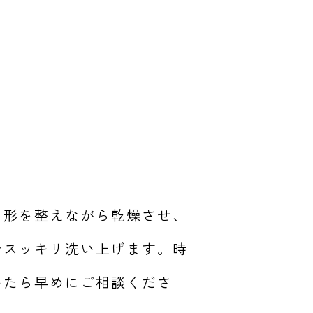
、形を整えながら乾燥させ、
でスッキリ洗い上げます。時
いたら早めにご相談くださ