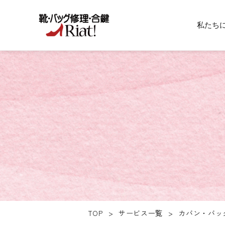
私たち
TOP
>
サービス一覧
>
カバン・バッ