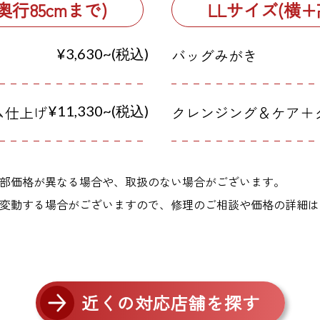
行85cmまで)
LLサイズ(横+
¥3,630~(税込)
バッグみがき
ム仕上げ
¥11,330~(税込)
クレンジング＆ケア＋
部価格が異なる場合や、取扱のない場合がございます。
変動する場合がございますので、修理のご相談や価格の詳細は
近くの対応店舗を探す