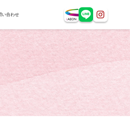
問い合わせ