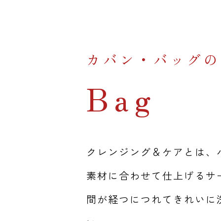
カバン・バッグの
Bag
クレンジング＆ケアとは、
素材に合わせて仕上げるサ
間が経つにつれてきれいに