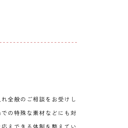
入れ全般のご相談をお受けし
場での特殊な素材などにも対
お応えできる体制を整えてい