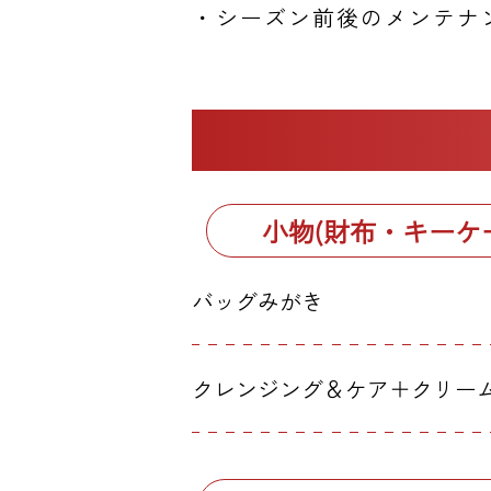
・シーズン前後のメンテナ
小物(財布・キーケ
バッグみがき
クレンジング＆ケア＋クリー