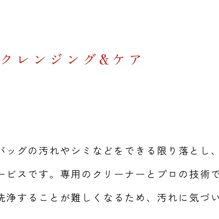
クレンジング&ケア
バッグの汚れやシミなどをできる限り落とし
ービスです。専用のクリーナーとプロの技術
洗浄することが難しくなるため、汚れに気づ