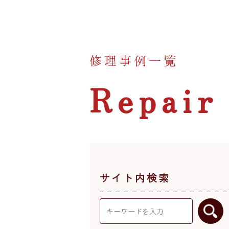
修理事例一覧
Repair
サイト内検索