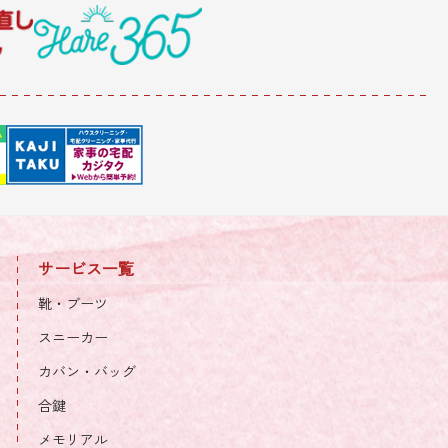
サービス一覧
靴・ブーツ
スニーカー
カバン・バッグ
合鍵
メモリアル