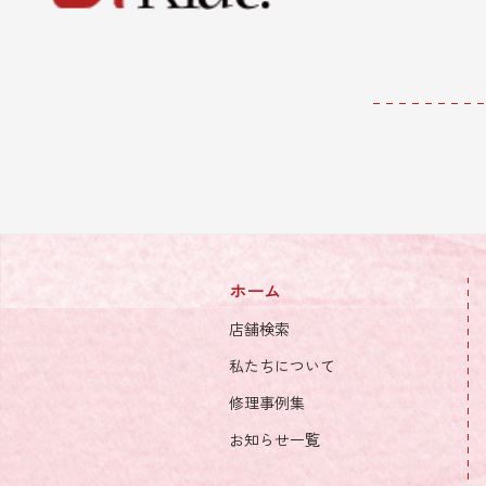
ホーム
店舗検索
私たちについて
修理事例集
お知らせ一覧