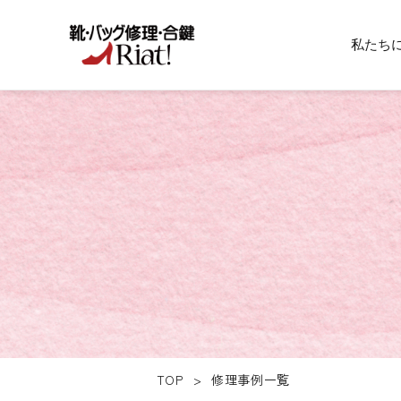
私たち
TOP
>
修理事例一覧