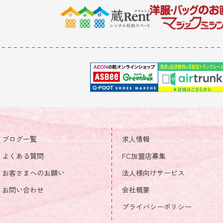
ブログ一覧
求人情報
よくある質問
FC加盟店募集
お客さまへのお願い
法人様向けサービス
お問い合わせ
会社概要
プライバシーポリシー