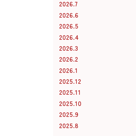
2026.7
2026.6
2026.5
2026.4
2026.3
2026.2
2026.1
2025.12
2025.11
2025.10
2025.9
2025.8