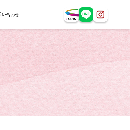
問い合わせ