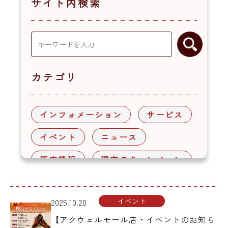
サイト内検索
カテゴリ
インフォメーション
サービス
イベント
ニュース
新店情報
現在のキャンペーン
キャンペーン
イベント
2025.10.20
月間アーカイブ
【アクウェルモール店・イベントのお知ら