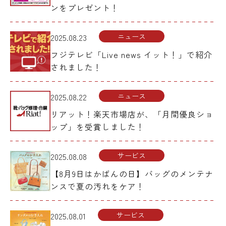
ンをプレゼント！
ニュース
2025.08.23
フジテレビ「Live news イット！」で紹介
されました！
ニュース
2025.08.22
リアット！楽天市場店が、「月間優良ショ
ップ」を受賞しました！
サービス
2025.08.08
【8月9日はかばんの日】バッグのメンテナ
ンスで夏の汚れをケア！
サービス
2025.08.01