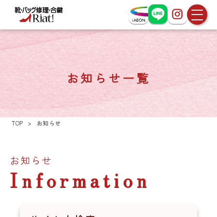
お知らせ一覧
TOP
>
お知らせ
お知らせ
Information