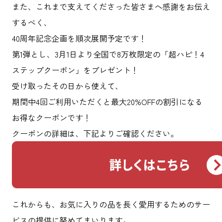
また、これまで支えてくださった皆さまへ感謝をお伝え
するべく、
40周年記念企画を順次展開予定です！
第1弾とし、3月1日より全国で8万枚限定の「超ハピ！4
ステップクーポン」をプレゼント！
受け取ったその日から使えて、
期間中4回ご利用いただくと最大20%OFFの割引になる
お得なクーポンです！
クーポンの詳細は、下記よりご確認ください。
これからも、お気に入りの品を長く愛用するためのサー
ビスの提供に努めてまいります。