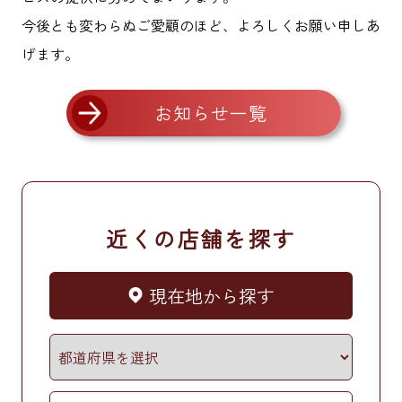
今後とも変わらぬご愛顧のほど、よろしくお願い申しあ
げます。
お知らせ一覧
近くの店舗を探す
現在地から探す