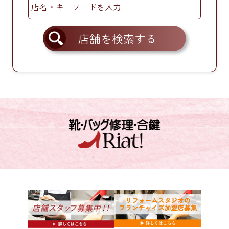
店舗を検索する