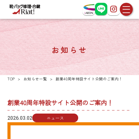
お知らせ
TOP
>
お知らせ一覧
>
創業40周年特設サイト公開のご案内！
創業40周年特設サイト公開のご案内！
ニュース
2026.03.02