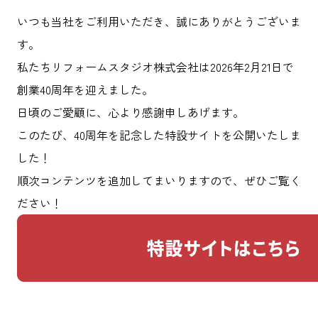
いつも当社をご利用いただき、誠にありがとうございま
す。
私たちリフォームスタジオ株式会社は2026年2月21日で
創業40周年を迎えました。
日頃のご愛顧に、心より感謝申しあげます。
このたび、40周年を記念した特設サイトを公開いたしま
した！
順次コンテンツを追加してまいりますので、ぜひご覧く
ださい！