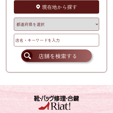
現在地から探す
店舗を検索する