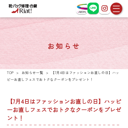
お知らせ
TOP
>
お知らせ一覧
>
【7月4日はファッションお直しの日】ハッ
ピーお直しフェスでおトクなクーポンをプレゼント！
【7月4日はファッションお直しの日】ハッピ
ーお直しフェスでおトクなクーポンをプレゼ
ント！