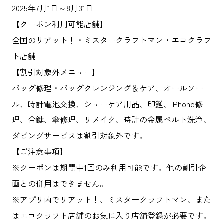
2025年7月1日～8月31日
【クーポン利用可能店舗】
全国のリアット！・ミスタークラフトマン・エコクラフ
ト店舗
【割引対象外メニュー】
バッグ修理・バッグクレンジング＆ケア、オールソー
ル、時計電池交換、シューケア用品、印鑑、iPhone修
理、合鍵、傘修理、リメイク、時計の金属ベルト洗浄、
ダビングサービスは割引対象外です。
【ご注意事項】
※クーポンは期間中1回のみ利用可能です。他の割引企
画との併用はできません。
※アプリ内でリアット！、ミスタークラフトマン、また
はエコクラフト店舗のお気に入り店舗登録が必要です。