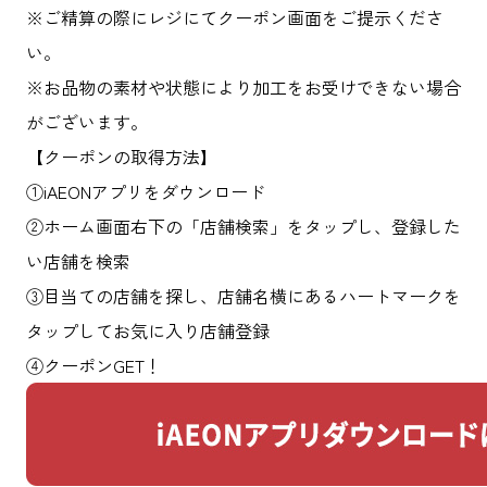
※ご精算の際にレジにてクーポン画面をご提示くださ
い。
※お品物の素材や状態により加工をお受けできない場合
がございます。
【クーポンの取得方法】
①iAEONアプリをダウンロード
②ホーム画面右下の「店舗検索」をタップし、登録した
い店舗を検索
③目当ての店舗を探し、店舗名横にあるハートマークを
タップしてお気に入り店舗登録
④クーポンGET！