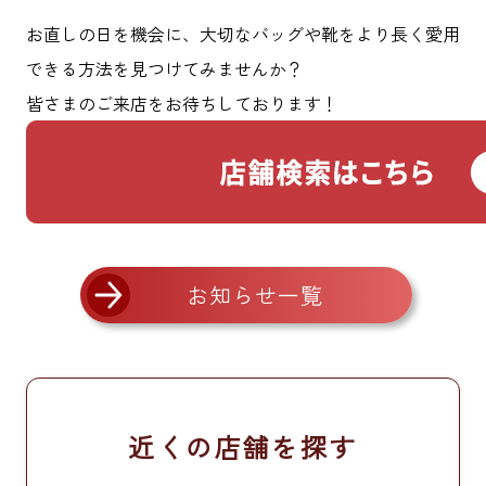
お直しの日を機会に、大切なバッグや靴をより長く愛用
できる方法を見つけてみませんか？
皆さまのご来店をお待ちしております！
お知らせ一覧
近くの店舗を探す