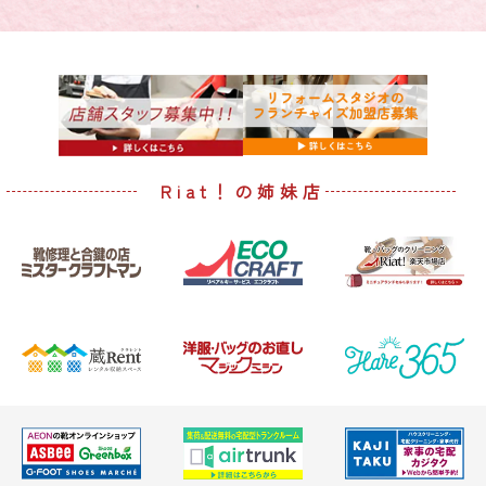
Riat！の姉妹店