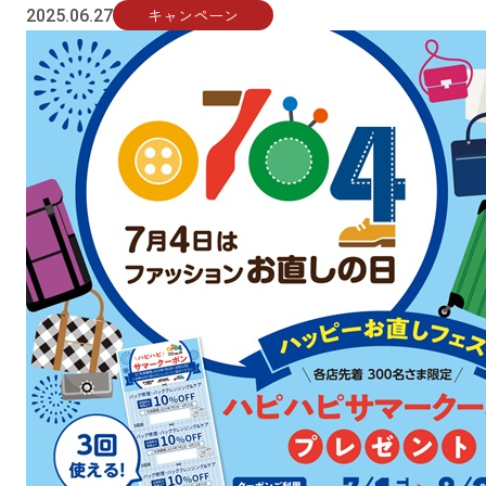
キャンペーン
2025.06.27